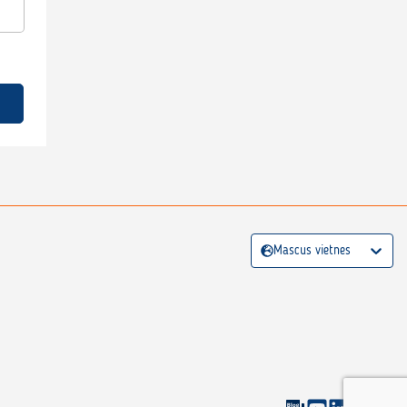
Mascus vietnes