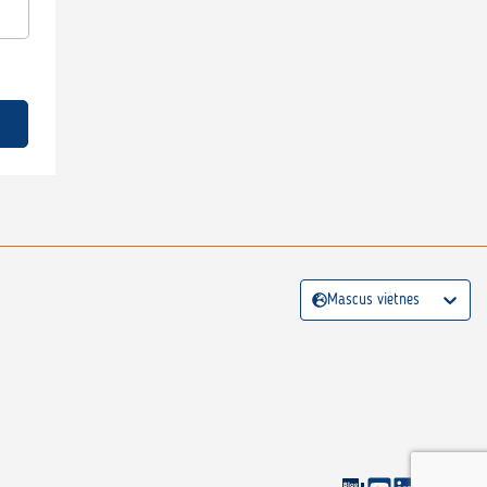
Mascus vietnes