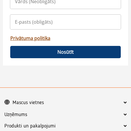
Privātuma politika
Nosūtīt
Mascus vietnes
Uzņēmums
Produkti un pakalpojumi