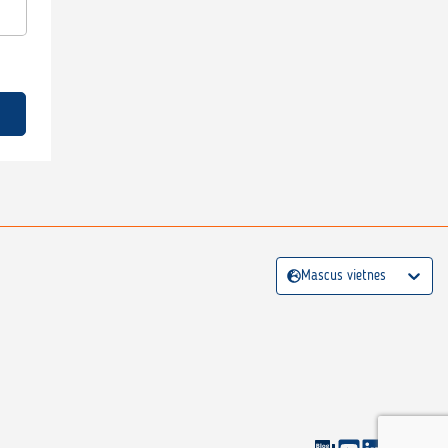
Mascus vietnes