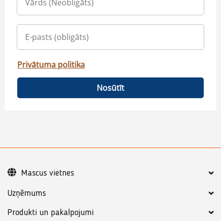
Privātuma politika
Nosūtīt
Mascus vietnes
Uzņēmums
Produkti un pakalpojumi