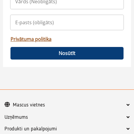
Privātuma politika
Nosūtīt
Mascus vietnes
Uzņēmums
Produkti un pakalpojumi