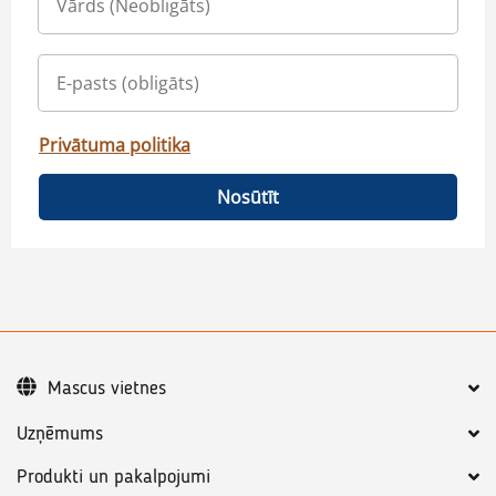
Privātuma politika
Nosūtīt
Mascus vietnes
Uzņēmums
Produkti un pakalpojumi