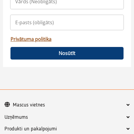
Privātuma politika
Nosūtīt
Mascus vietnes
Uzņēmums
Produkti un pakalpojumi