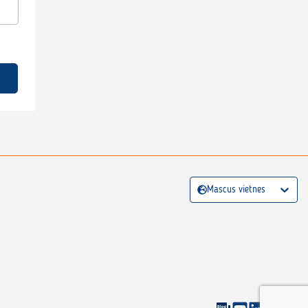
Mascus vietnes