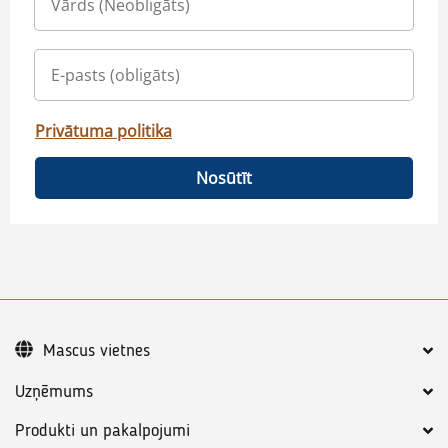
Privātuma politika
Nosūtīt
Mascus vietnes
Uzņēmums
Produkti un pakalpojumi