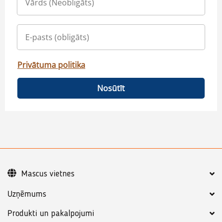
Privātuma politika
Nosūtīt
Mascus vietnes
Uzņēmums
Produkti un pakalpojumi