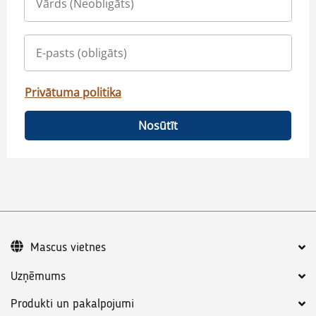
Privātuma politika
Nosūtīt
Mascus vietnes
Uzņēmums
Produkti un pakalpojumi