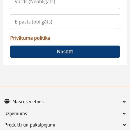
Privātuma politika
Nosūtīt
Mascus vietnes
Uzņēmums
Produkti un pakalpojumi