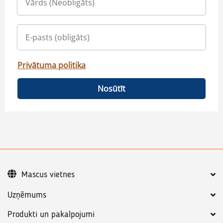
Privātuma politika
Nosūtīt
Mascus vietnes
Uzņēmums
Produkti un pakalpojumi