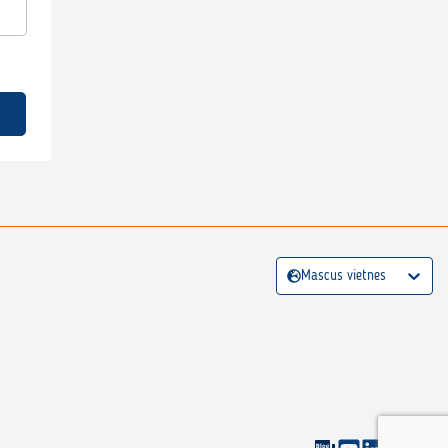
Mascus vietnes