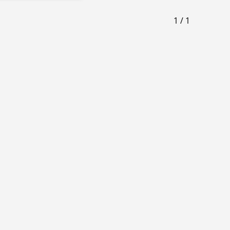
1
/
1