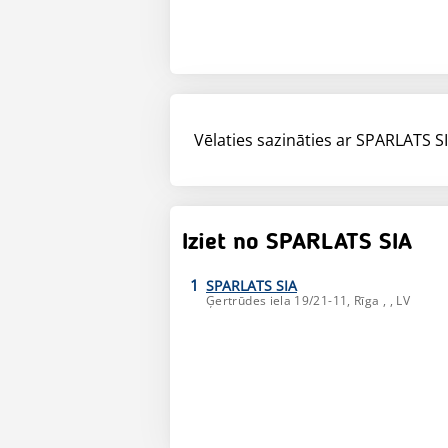
Vēlaties sazināties ar SPARLATS SI
Iziet no SPARLATS SIA
1
SPARLATS SIA
Ģertrūdes iela 19/21-11,
Rīga
,
, LV