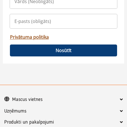
Privātuma politika
Nosūtīt
Mascus vietnes
Uzņēmums
Produkti un pakalpojumi