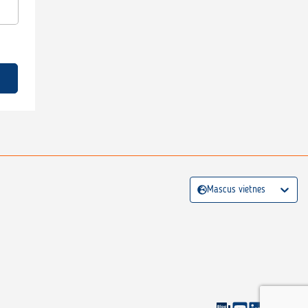
Mascus vietnes