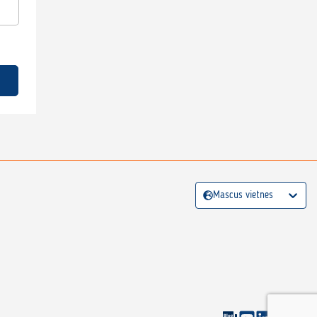
Mascus vietnes