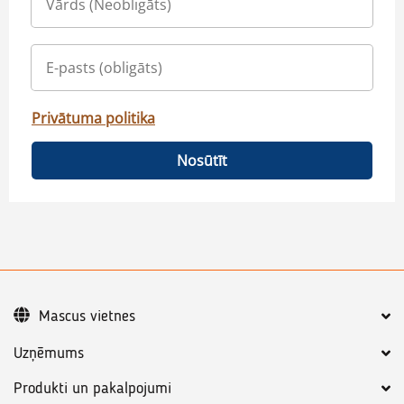
Privātuma politika
Nosūtīt
Mascus vietnes
Uzņēmums
Produkti un pakalpojumi