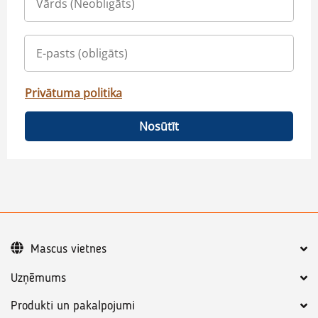
Privātuma politika
Nosūtīt
Mascus vietnes
Uzņēmums
Produkti un pakalpojumi