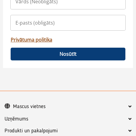
Privātuma politika
Nosūtīt
Mascus vietnes
Uzņēmums
Produkti un pakalpojumi