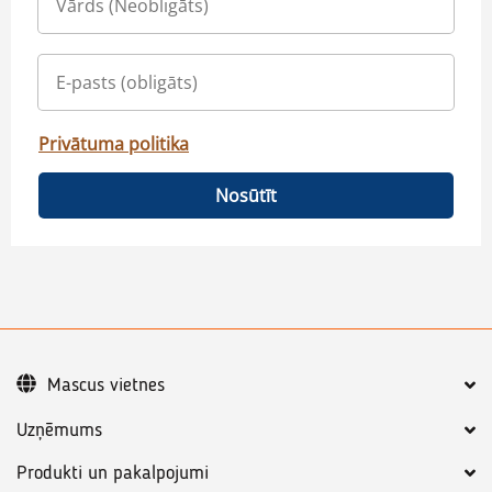
Privātuma politika
Nosūtīt
Mascus vietnes
Uzņēmums
Produkti un pakalpojumi