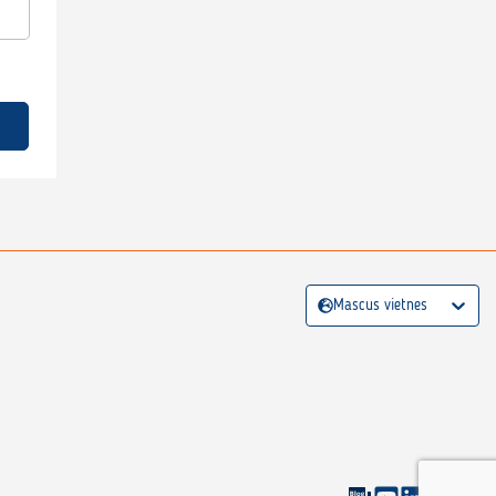
Mascus vietnes