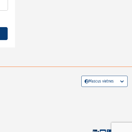
Mascus vietnes