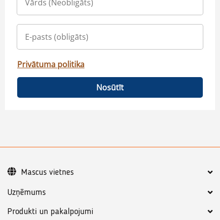
Privātuma politika
Nosūtīt
Mascus vietnes
Uzņēmums
Produkti un pakalpojumi