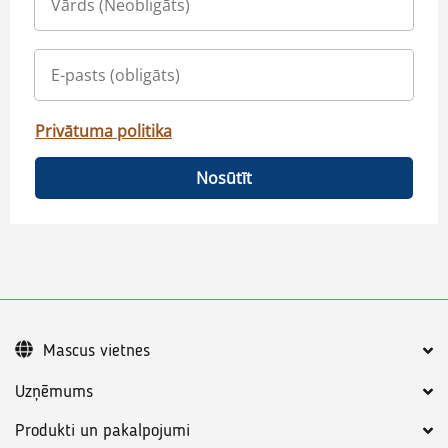
Privātuma politika
Nosūtīt
Mascus vietnes
Uzņēmums
Produkti un pakalpojumi