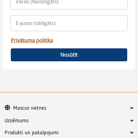
Privātuma politika
Nosūtīt
Mascus vietnes
Uzņēmums
Produkti un pakalpojumi