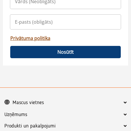
Privātuma politika
Nosūtīt
Mascus vietnes
Uzņēmums
Produkti un pakalpojumi