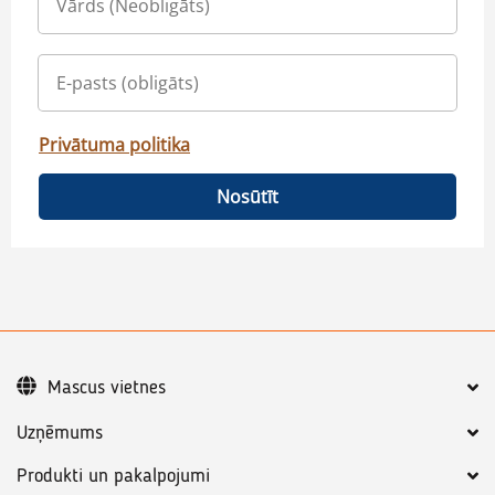
Privātuma politika
Nosūtīt
Mascus vietnes
Uzņēmums
Produkti un pakalpojumi