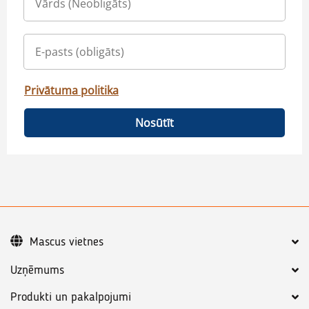
Privātuma politika
Nosūtīt
Mascus vietnes
Uzņēmums
Produkti un pakalpojumi