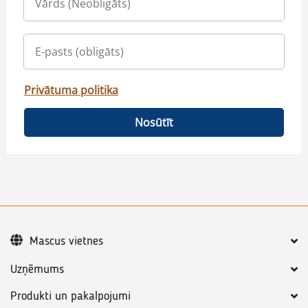
Privātuma politika
Nosūtīt
Mascus vietnes
Uzņēmums
Produkti un pakalpojumi