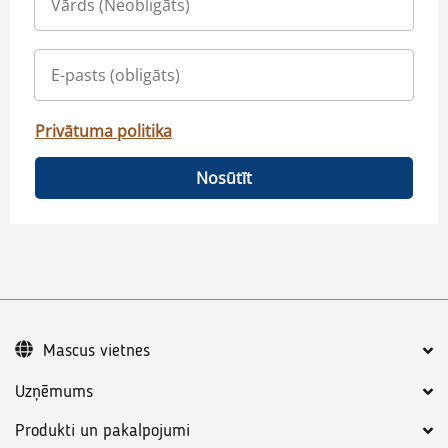
Privātuma politika
Nosūtīt
Mascus vietnes
Uzņēmums
Produkti un pakalpojumi