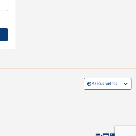
Mascus vietnes