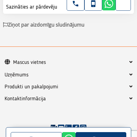
Sazināties ar pārdevēju
Ziņot par aizdomīgu sludinājumu
Mascus vietnes
Uzņēmums
Produkti un pakalpojumi
Kontaktinformācija