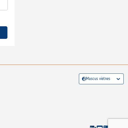
Mascus vietnes